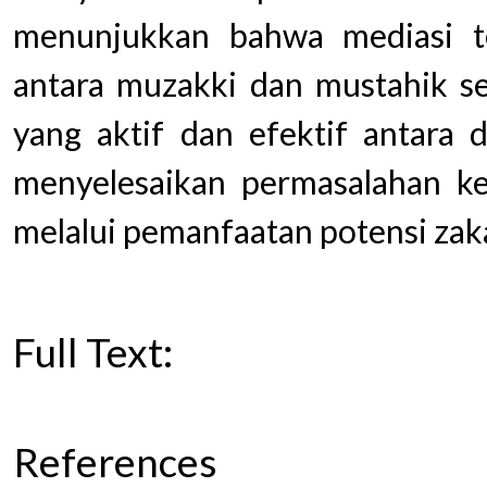
menunjukkan bahwa mediasi t
antara muzakki dan mustahik s
yang aktif dan efektif antara 
menyelesaikan permasalahan ke
melalui pemanfaatan potensi zak
Full Text:
PDF
References