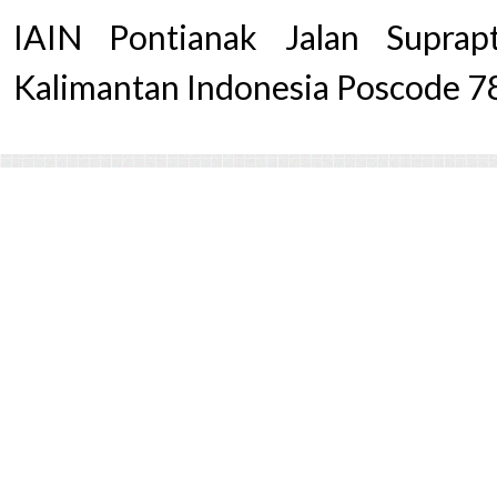
IAIN Pontianak Jalan Supra
Kalimantan Indonesia Poscode 