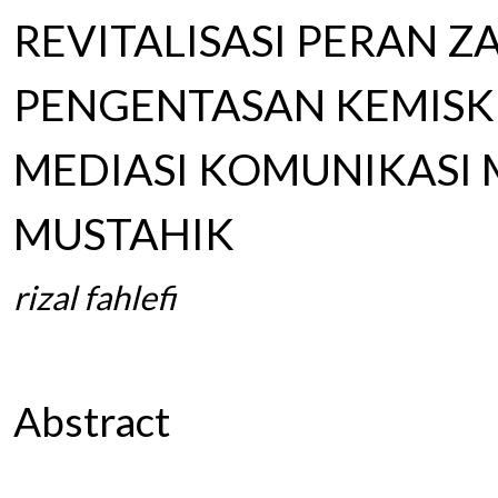
REVITALISASI PERAN 
PENGENTASAN KEMISK
MEDIASI KOMUNIKASI
MUSTAHIK
rizal fahlefi
Abstract