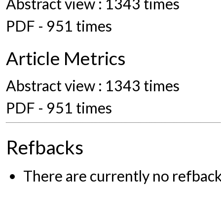
Abstract view : 1343 times
PDF - 951 times
Article Metrics
Abstract view : 1343 times
PDF - 951 times
Refbacks
There are currently no refback