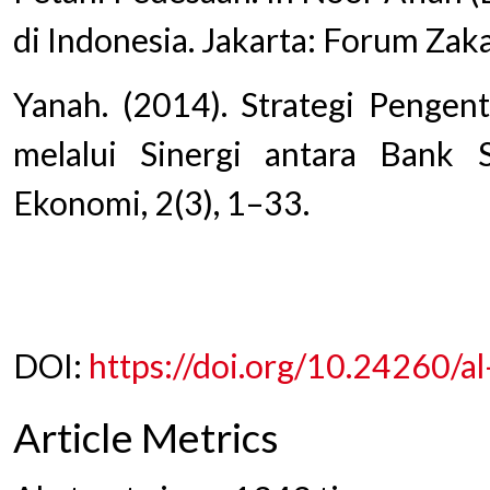
di Indonesia. Jakarta: Forum Zaka
Yanah. (2014). Strategi Pengen
melalui Sinergi antara Bank
Ekonomi, 2(3), 1–33.
DOI:
https://doi.org/10.24260/a
Article Metrics