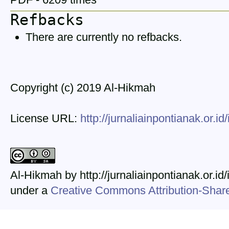
Refbacks
There are currently no refbacks.
Copyright (c) 2019 Al-Hikmah
License URL:
http://jurnaliainpontianak.or.i
Al-Hikmah by http://jurnaliainpontianak.or.id
under a
Creative Commons Attribution-ShareA