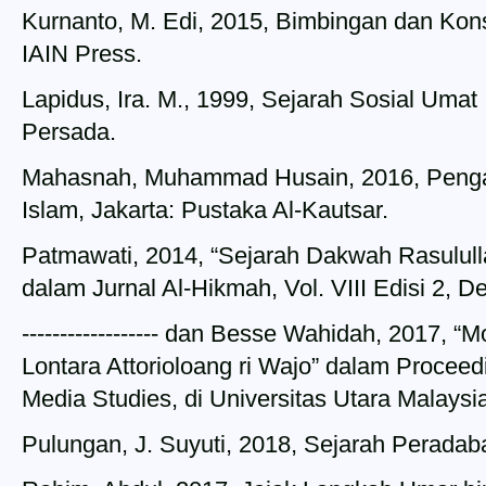
Kurnanto, M. Edi, 2015, Bimbingan dan Kon
IAIN Press.
Lapidus, Ira. M., 1999, Sejarah Sosial Umat 
Persada.
Mahasnah, Muhammad Husain, 2016, Pengan
Islam, Jakarta: Pustaka Al-Kautsar.
Patmawati, 2014, “Sejarah Dakwah Rasulul
dalam Jurnal Al-Hikmah, Vol. VIII Edisi 2, 
------------------ dan Besse Wahidah, 2017,
Lontara Attorioloang ri Wajo” dalam Proceed
Media Studies, di Universitas Utara Malays
Pulungan, J. Suyuti, 2018, Sejarah Peradab