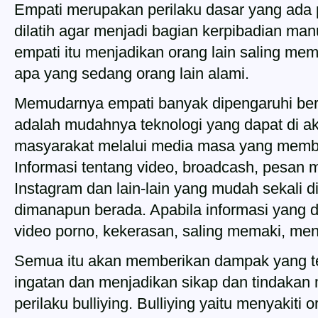
Empati merupakan perilaku dasar yang ada p
dilatih agar menjadi bagian kerpibadian manu
empati itu menjadikan orang lain saling me
apa yang sedang orang lain alami.
Memudarnya empati banyak dipengaruhi berb
adalah mudahnya teknologi yang dapat di a
masyarakat melalui media masa yang membe
Informasi tentang video, broadcash, pesan m
Instagram dan lain-lain yang mudah sekali 
dimanapun berada. Apabila informasi yang 
video porno, kekerasan, saling memaki, mengh
Semua itu akan memberikan dampak yang te
ingatan dan menjadikan sikap dan tindakan
perilaku bulliying. Bulliying yaitu menyakiti o