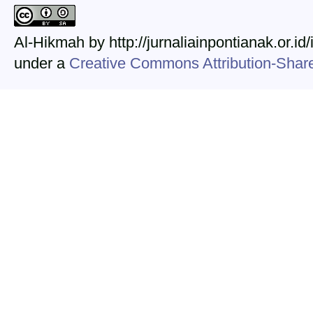
Al-Hikmah by http://jurnaliainpontianak.or.id
under a
Creative Commons Attribution-ShareA