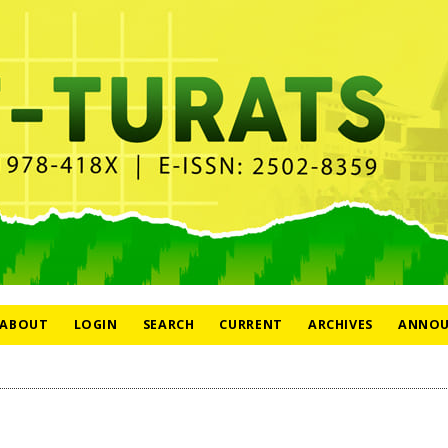
ABOUT
LOGIN
SEARCH
CURRENT
ARCHIVES
ANNOU