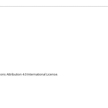
ns Attribution 4.0 International License
.