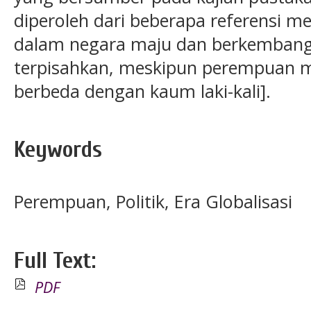
diperoleh dari beberapa referensi 
dalam negara maju dan berkembang 
terpisahkan, meskipun perempuan me
berbeda dengan kaum laki-kali].
Keywords
Perempuan, Politik, Era Globalisasi
Full Text:
PDF