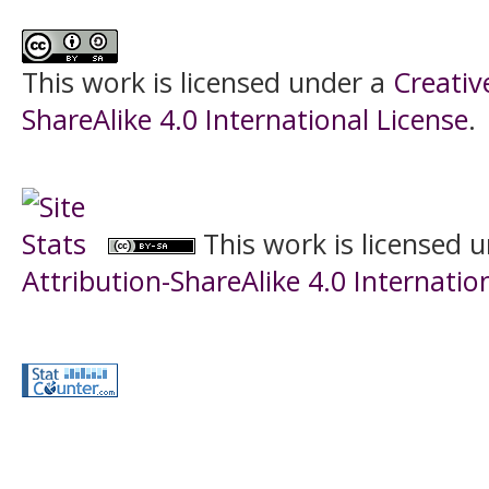
This work is licensed under a
Creati
ShareAlike 4.0 International License
.
This work is licensed 
Attribution-ShareAlike 4.0 Internatio