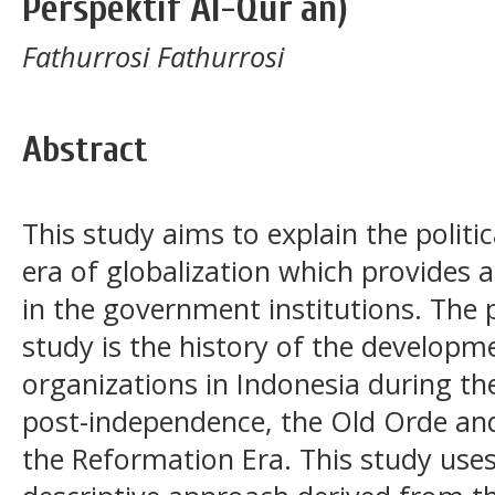
Perspektif Al-Qur`an)
Fathurrosi Fathurrosi
Abstract
This study aims to explain the politi
era of globalization which provides 
in the government institutions. The p
study is the history of the develop
organizations in Indonesia during th
post-independence, the Old Orde an
the Reformation Era. This study uses