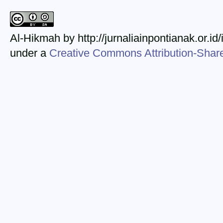
Al-Hikmah by http://jurnaliainpontianak.or.id
under a
Creative Commons Attribution-ShareA