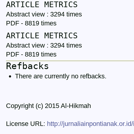
ARTICLE METRICS
Abstract view : 3294 times
PDF - 8819 times
ARTICLE METRICS
Abstract view : 3294 times
PDF - 8819 times
Refbacks
There are currently no refbacks.
Copyright (c) 2015 Al-Hikmah
License URL:
http://jurnaliainpontianak.or.i