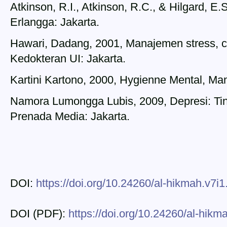
Atkinson, R.I., Atkinson, R.C., & Hilgard, E.
Erlangga: Jakarta.
Hawari, Dadang, 2001, Manajemen stress, c
Kedokteran UI: Jakarta.
Kartini Kartono, 2000, Hygienne Mental, M
Namora Lumongga Lubis, 2009, Depresi: Tin
Prenada Media: Jakarta.
DOI:
https://doi.org/10.24260/al-hikmah.v7i1
DOI (PDF):
https://doi.org/10.24260/al-hikm