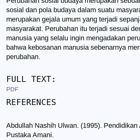
Perubahan sosial budaya merupakan sebuah 
sosial dan pola budaya dalam suatu masyar
merupakan gejala umum yang terjadi sepan
masyarakat. Perubahan itu terjadi sesuai de
manusia yang selalu ingin mengadakan pe
bahwa kebosanan manusia sebenarnya mer
perubahan.
FULL TEXT:
PDF
REFERENCES
Abdullah Nashih Ulwan. (1995). Pendidikan 
Pustaka Amani.