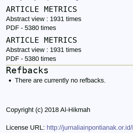
ARTICLE METRICS
Abstract view : 1931 times
PDF - 5380 times
ARTICLE METRICS
Abstract view : 1931 times
PDF - 5380 times
Refbacks
There are currently no refbacks.
Copyright (c) 2018 Al-Hikmah
License URL:
http://jurnaliainpontianak.or.i