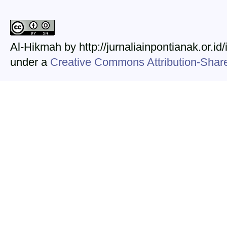
Al-Hikmah by http://jurnaliainpontianak.or.id
under a
Creative Commons Attribution-ShareA